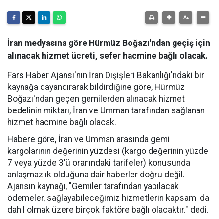
İran medyasına göre Hürmüz Boğazı'ndan geçiş için
alınacak hizmet ücreti, sefer hacmine bağlı olacak.
Fars Haber Ajansı'nın İran Dışişleri Bakanlığı'ndaki bir
kaynağa dayandırarak bildirdiğine göre, Hürmüz
Boğazı'ndan geçen gemilerden alınacak hizmet
bedelinin miktarı, İran ve Umman tarafından sağlanan
hizmet hacmine bağlı olacak.
Habere göre, İran ve Umman arasında gemi
kargolarının değerinin yüzdesi (kargo değerinin yüzde
7 veya yüzde 3'ü oranındaki tarifeler) konusunda
anlaşmazlık olduğuna dair haberler doğru değil.
Ajansın kaynağı, "Gemiler tarafından yapılacak
ödemeler, sağlayabileceğimiz hizmetlerin kapsamı da
dahil olmak üzere birçok faktöre bağlı olacaktır." dedi.