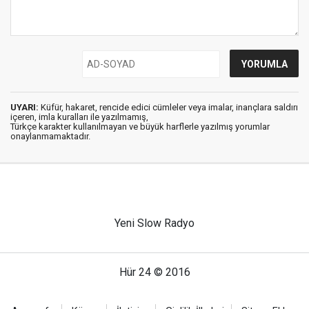
UYARI:
Küfür, hakaret, rencide edici cümleler veya imalar, inançlara saldırı
içeren, imla kuralları ile yazılmamış,
Türkçe karakter kullanılmayan ve büyük harflerle yazılmış yorumlar
onaylanmamaktadır.
Yeni Slow Radyo
Hür 24 © 2016