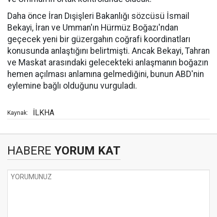
Daha önce İran Dışişleri Bakanlığı sözcüsü İsmail
Bekayi, İran ve Umman'ın Hürmüz Boğazı'ndan
geçecek yeni bir güzergahın coğrafi koordinatları
konusunda anlaştığını belirtmişti. Ancak Bekayi, Tahran
ve Maskat arasındaki gelecekteki anlaşmanın boğazın
hemen açılması anlamına gelmediğini, bunun ABD'nin
eylemine bağlı olduğunu vurguladı.
İLKHA
Kaynak:
HABERE
YORUM KAT