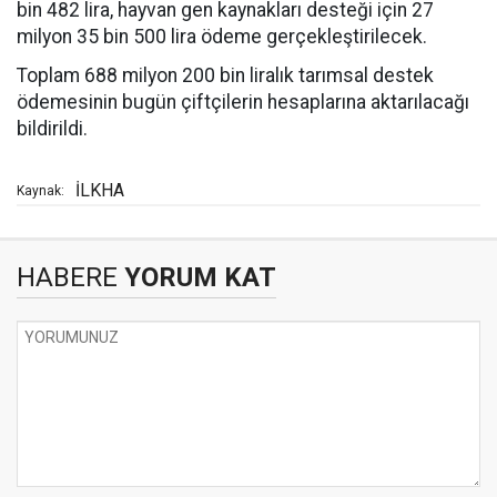
bin 482 lira, hayvan gen kaynakları desteği için 27
milyon 35 bin 500 lira ödeme gerçekleştirilecek.
Toplam 688 milyon 200 bin liralık tarımsal destek
ödemesinin bugün çiftçilerin hesaplarına aktarılacağı
bildirildi.
İLKHA
Kaynak:
HABERE
YORUM KAT