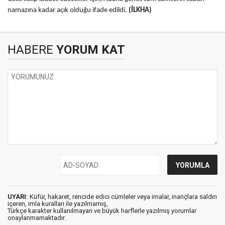
namazına kadar açık olduğu ifade edildi.
(İLKHA)
HABERE
YORUM KAT
UYARI:
Küfür, hakaret, rencide edici cümleler veya imalar, inançlara saldırı
içeren, imla kuralları ile yazılmamış,
Türkçe karakter kullanılmayan ve büyük harflerle yazılmış yorumlar
onaylanmamaktadır.