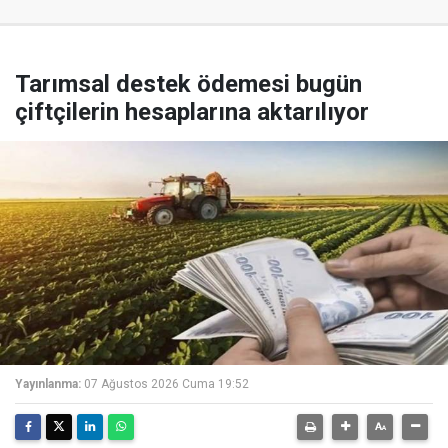
Tarımsal destek ödemesi bugün
çiftçilerin hesaplarına aktarılıyor
Yayınlanma:
07 Ağustos 2026 Cuma 19:52