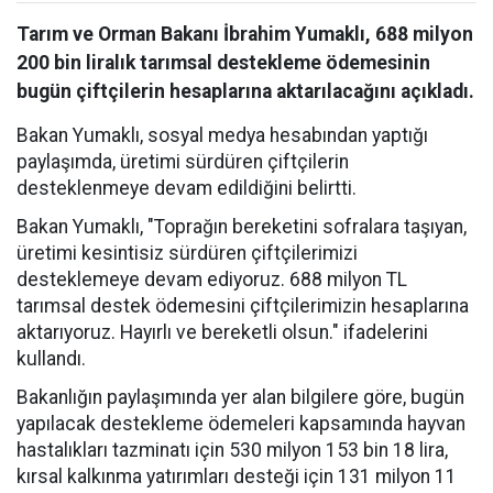
Tarım ve Orman Bakanı İbrahim Yumaklı, 688 milyon
200 bin liralık tarımsal destekleme ödemesinin
bugün çiftçilerin hesaplarına aktarılacağını açıkladı.
Bakan Yumaklı, sosyal medya hesabından yaptığı
paylaşımda, üretimi sürdüren çiftçilerin
desteklenmeye devam edildiğini belirtti.
Bakan Yumaklı, "Toprağın bereketini sofralara taşıyan,
üretimi kesintisiz sürdüren çiftçilerimizi
desteklemeye devam ediyoruz. 688 milyon TL
tarımsal destek ödemesini çiftçilerimizin hesaplarına
aktarıyoruz. Hayırlı ve bereketli olsun." ifadelerini
kullandı.
Bakanlığın paylaşımında yer alan bilgilere göre, bugün
yapılacak destekleme ödemeleri kapsamında hayvan
hastalıkları tazminatı için 530 milyon 153 bin 18 lira,
kırsal kalkınma yatırımları desteği için 131 milyon 11