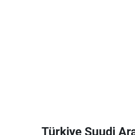
Türkiye Suudi Ar