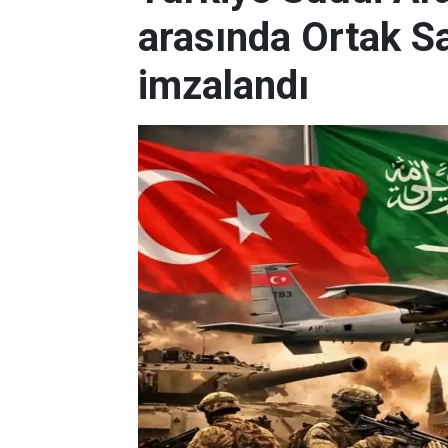
arasında Ortak 
imzalandı