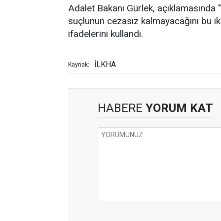
Adalet Bakanı Gürlek, açıklamasında
suçlunun cezasız kalmayacağını bu ik
ifadelerini kullandı.
İLKHA
Kaynak:
HABERE
YORUM KAT