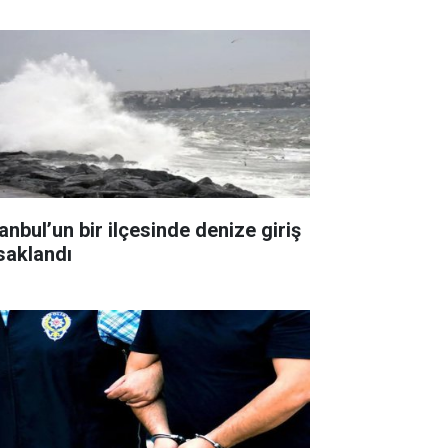
anbul’un bir ilçesinde denize giriş
saklandı