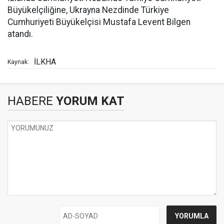
Büyükelçiliğine, Ukrayna Nezdinde Türkiye
Cumhuriyeti Büyükelçisi Mustafa Levent Bilgen
atandı.
İLKHA
Kaynak:
HABERE
YORUM KAT