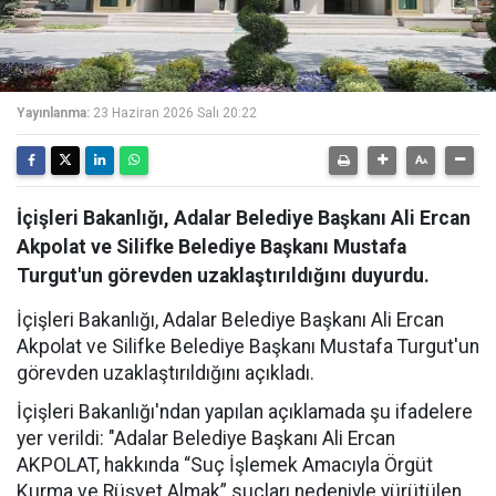
Yayınlanma:
23 Haziran 2026 Salı 20:22
İçişleri Bakanlığı, Adalar Belediye Başkanı Ali Ercan
Akpolat ve Silifke Belediye Başkanı Mustafa
Turgut'un görevden uzaklaştırıldığını duyurdu.
İçişleri Bakanlığı, Adalar Belediye Başkanı Ali Ercan
Akpolat ve Silifke Belediye Başkanı Mustafa Turgut'un
görevden uzaklaştırıldığını açıkladı.
İçişleri Bakanlığı'ndan yapılan açıklamada şu ifadelere
yer verildi: "
Adalar Belediye Başkanı Ali Ercan
AKPOLAT, hakkında “Suç İşlemek Amacıyla Örgüt
Kurma ve Rüşvet Almak” suçları nedeniyle yürütülen