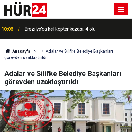
10:06
Brezilya'da helikopter kazası: 4 ölü
Anasayfa
Adalar ve Silifke Belediye Başkanları
görevden uzaklaştırıldı
Adalar ve Silifke Belediye Başkanları
görevden uzaklaştırıldı