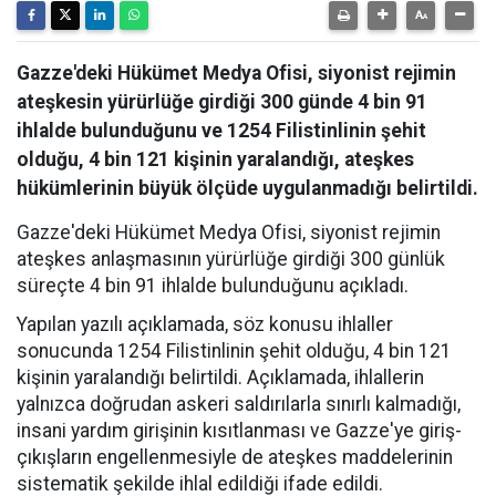
Gazze'deki Hükümet Medya Ofisi, siyonist rejimin
ateşkesin yürürlüğe girdiği 300 günde 4 bin 91
ihlalde bulunduğunu ve 1254 Filistinlinin şehit
olduğu, 4 bin 121 kişinin yaralandığı, ateşkes
hükümlerinin büyük ölçüde uygulanmadığı belirtildi.
Gazze'deki Hükümet Medya Ofisi, siyonist rejimin
ateşkes anlaşmasının yürürlüğe girdiği 300 günlük
süreçte 4 bin 91 ihlalde bulunduğunu açıkladı.
Yapılan yazılı açıklamada, söz konusu ihlaller
sonucunda 1254 Filistinlinin şehit olduğu, 4 bin 121
kişinin yaralandığı belirtildi. Açıklamada, ihlallerin
yalnızca doğrudan askeri saldırılarla sınırlı kalmadığı,
insani yardım girişinin kısıtlanması ve Gazze'ye giriş-
çıkışların engellenmesiyle de ateşkes maddelerinin
sistematik şekilde ihlal edildiği ifade edildi.