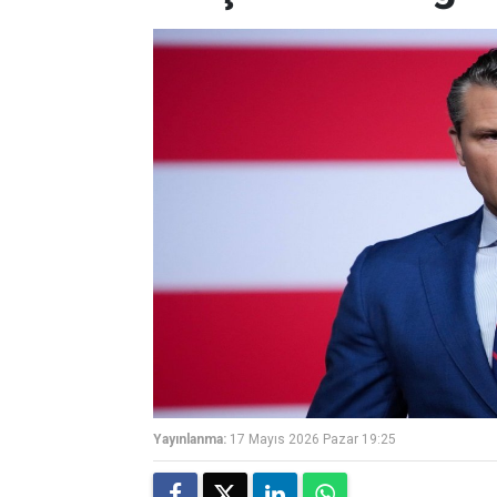
Yayınlanma:
17 Mayıs 2026 Pazar 19:25