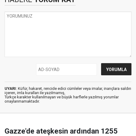
UYARI:
Küfür, hakaret, rencide edici cümleler veya imalar, inançlara saldırı
içeren, imla kuralları ile yazılmamış,
Türkçe karakter kullanılmayan ve büyük harflerle yazılmış yorumlar
onaylanmamaktadır.
Gazze'de ateşkesin ardından 1255