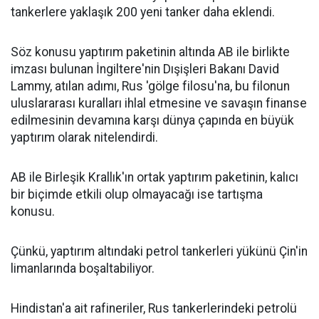
tankerlere yaklaşık 200 yeni tanker daha eklendi.
Söz konusu yaptırım paketinin altında AB ile birlikte
imzası bulunan İngiltere'nin Dışişleri Bakanı David
Lammy, atılan adımı, Rus 'gölge filosu'na, bu filonun
uluslararası kuralları ihlal etmesine ve savaşın finanse
edilmesinin devamına karşı dünya çapında en büyük
yaptırım olarak nitelendirdi.
AB ile Birleşik Krallık'ın ortak yaptırım paketinin, kalıcı
bir biçimde etkili olup olmayacağı ise tartışma
konusu.
Çünkü, yaptırım altındaki petrol tankerleri yükünü Çin'in
limanlarında boşaltabiliyor.
Hindistan'a ait rafineriler, Rus tankerlerindeki petrolü