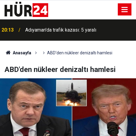
20:13
Adıyaman'da trafik kazası: 5 yaralı
Anasayfa
ABD'den nükleer denizaltı hamlesi
ABD'den nükleer denizaltı hamlesi