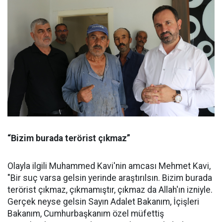
“Bizim burada terörist çıkmaz”
Olayla ilgili Muhammed Kavi'nin amcası Mehmet Kavi,
"Bir suç varsa gelsin yerinde araştırılsın. Bizim burada
terörist çıkmaz, çıkmamıştır, çıkmaz da Allah'ın izniyle.
Gerçek neyse gelsin Sayın Adalet Bakanım, İçişleri
Bakanım, Cumhurbaşkanım özel müfettiş