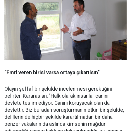
“Emri veren birisi varsa ortaya çıkarılsın”
Olayın şeffaf bir şekilde incelenmesi gerektiğini
belirten Kararaslan, "Halk olarak insanlar canını
devlete teslim ediyor. Canını koruyacak olan da
devlettir. Biz buradan soruşturmanın etkin bir şekilde,
delillerin de hiçbir şekilde karartılmadan bir daha
benzer vakaların da aslında kimsenin mağdur