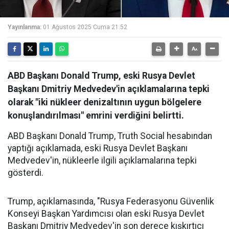
Yayınlanma:
01 Ağustos 2025 Cuma 21:52
ABD Başkanı Donald Trump, eski Rusya Devlet
Başkanı Dmitriy Medvedev'in açıklamalarına tepki
olarak "iki nükleer denizaltının uygun bölgelere
konuşlandırılması" emrini verdiğini belirtti.
ABD Başkanı Donald Trump,
Truth Social hesabından
yaptığı açıklamada, eski Rusya Devlet Başkanı
Medvedev'in, nükleerle ilgili açıklamalarına tepki
gösterdi.
Trump, açıklamasında, "Rusya Federasyonu Güvenlik
Konseyi Başkan Yardımcısı olan eski Rusya Devlet
Başkanı Dmitriy Medvedev'in son derece kışkırtıcı