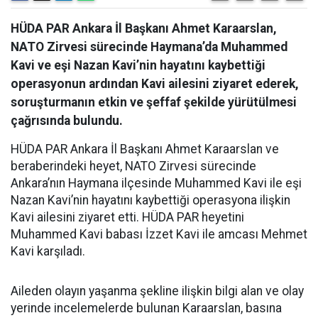
HÜDA PAR Ankara İl Başkanı Ahmet Karaarslan,
NATO Zirvesi sürecinde Haymana’da Muhammed
Kavi ve eşi Nazan Kavi’nin hayatını kaybettiği
operasyonun ardından Kavi ailesini ziyaret ederek,
soruşturmanın etkin ve şeffaf şekilde yürütülmesi
çağrısında bulundu.
HÜDA PAR Ankara İl Başkanı Ahmet Karaarslan ve
beraberindeki heyet, NATO Zirvesi sürecinde
Ankara’nın Haymana ilçesinde Muhammed Kavi ile eşi
Nazan Kavi’nin hayatını kaybettiği operasyona ilişkin
Kavi ailesini ziyaret etti. HÜDA PAR heyetini
Muhammed Kavi babası İzzet Kavi ile amcası Mehmet
Kavi karşıladı.
Aileden olayın yaşanma şekline ilişkin bilgi alan ve olay
yerinde incelemelerde bulunan Karaarslan, basına