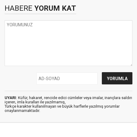
HABERE
YORUM KAT
UYARI:
Küfür, hakaret, rencide edici cümleler veya imalar, inançlara saldırı
içeren, imla kuralları ile yazılmamış,
Türkçe karakter kullanılmayan ve büyük harflerle yazılmış yorumlar
onaylanmamaktadır.