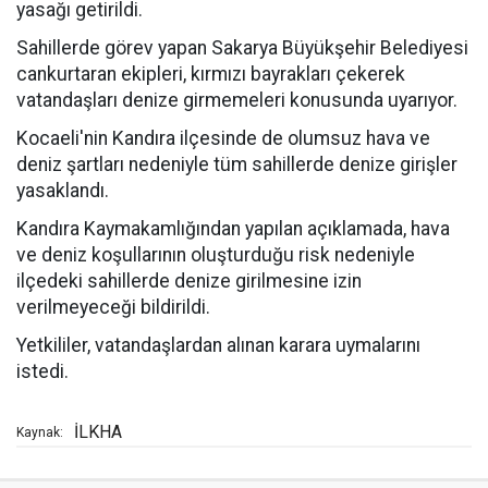
yasağı getirildi.
Sahillerde görev yapan Sakarya Büyükşehir Belediyesi
cankurtaran ekipleri, kırmızı bayrakları çekerek
vatandaşları denize girmemeleri konusunda uyarıyor.
Kocaeli'nin Kandıra ilçesinde de olumsuz hava ve
deniz şartları nedeniyle tüm sahillerde denize girişler
yasaklandı.
Kandıra Kaymakamlığından yapılan açıklamada, hava
ve deniz koşullarının oluşturduğu risk nedeniyle
ilçedeki sahillerde denize girilmesine izin
verilmeyeceği bildirildi.
Yetkililer, vatandaşlardan alınan karara uymalarını
istedi.
İLKHA
Kaynak: