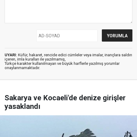
UYARI:
Küfür, hakaret, rencide edici cümleler veya imalar, inançlara saldırı
içeren, imla kuralları ile yazılmamış,
Türkçe karakter kullanılmayan ve büyük harflerle yazılmış yorumlar
onaylanmamaktadır.
Sakarya ve Kocaeli'de denize girişler
yasaklandı