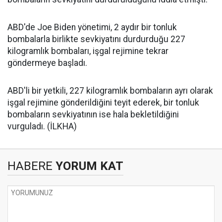
ABD'de Joe Biden yönetimi, 2 aydır bir tonluk
bombalarla birlikte sevkiyatını durdurduğu 227
kilogramlık bombaları, işgal rejimine tekrar
göndermeye başladı.
ABD'li bir yetkili, 227 kilogramlık bombaların ayrı olarak
işgal rejimine gönderildiğini teyit ederek, bir tonluk
bombaların sevkiyatının ise hala bekletildiğini
vurguladı. (İLKHA)
HABERE
YORUM KAT