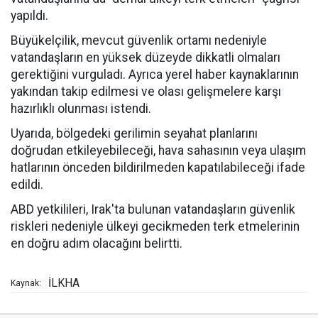
yapıldı.
Büyükelçilik, mevcut güvenlik ortamı nedeniyle
vatandaşların en yüksek düzeyde dikkatli olmaları
gerektiğini vurguladı. Ayrıca yerel haber kaynaklarının
yakından takip edilmesi ve olası gelişmelere karşı
hazırlıklı olunması istendi.
Uyarıda, bölgedeki gerilimin seyahat planlarını
doğrudan etkileyebileceği, hava sahasının veya ulaşım
hatlarının önceden bildirilmeden kapatılabileceği ifade
edildi.
ABD yetkilileri, Irak'ta bulunan vatandaşların güvenlik
riskleri nedeniyle ülkeyi gecikmeden terk etmelerinin
en doğru adım olacağını belirtti.
İLKHA
Kaynak: