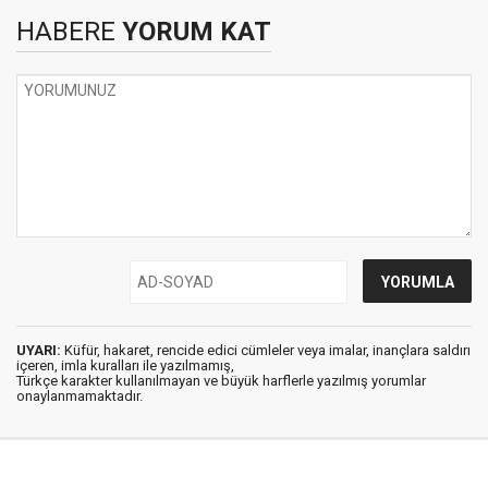
HABERE
YORUM KAT
UYARI:
Küfür, hakaret, rencide edici cümleler veya imalar, inançlara saldırı
içeren, imla kuralları ile yazılmamış,
Türkçe karakter kullanılmayan ve büyük harflerle yazılmış yorumlar
onaylanmamaktadır.