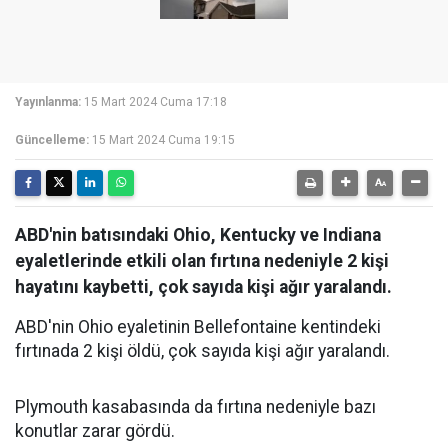
Yayınlanma:
15 Mart 2024 Cuma 17:18
Güncelleme:
15 Mart 2024 Cuma 19:15
ABD'nin batısındaki Ohio, Kentucky ve Indiana
eyaletlerinde etkili olan fırtına nedeniyle 2 kişi
hayatını kaybetti, çok sayıda kişi ağır yaralandı.
ABD'nin Ohio eyaletinin Bellefontaine kentindeki
fırtınada 2 kişi öldü, çok sayıda kişi ağır yaralandı.
Plymouth kasabasında da fırtına nedeniyle bazı
konutlar zarar gördü.