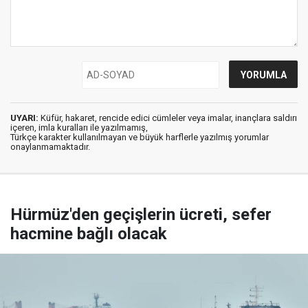
UYARI:
Küfür, hakaret, rencide edici cümleler veya imalar, inançlara saldırı
içeren, imla kuralları ile yazılmamış,
Türkçe karakter kullanılmayan ve büyük harflerle yazılmış yorumlar
onaylanmamaktadır.
Hürmüz'den geçişlerin ücreti, sefer
hacmine bağlı olacak