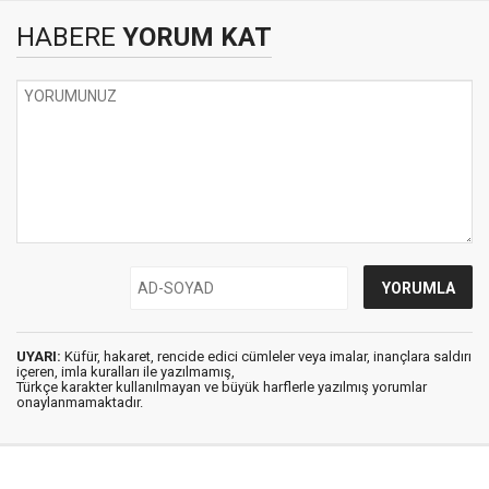
HABERE
YORUM KAT
UYARI:
Küfür, hakaret, rencide edici cümleler veya imalar, inançlara saldırı
içeren, imla kuralları ile yazılmamış,
Türkçe karakter kullanılmayan ve büyük harflerle yazılmış yorumlar
onaylanmamaktadır.