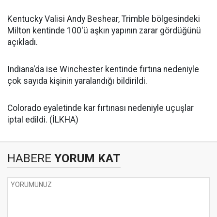
Kentucky Valisi Andy Beshear, Trimble bölgesindeki
Milton kentinde 100'ü aşkın yapının zarar gördüğünü
açıkladı.
Indiana'da ise Winchester kentinde fırtına nedeniyle
çok sayıda kişinin yaralandığı bildirildi.
Colorado eyaletinde kar fırtınası nedeniyle uçuşlar
iptal edildi. (İLKHA)
HABERE
YORUM KAT