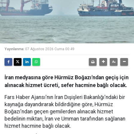
Yayınlanma:
07 Ağustos 2026 Cuma 00:49
İran medyasına göre Hürmüz Boğazı'ndan geçiş için
alınacak hizmet ücreti, sefer hacmine bağlı olacak.
Fars Haber Ajansı'nın İran Dışişleri Bakanlığı'ndaki bir
kaynağa dayandırarak bildirdiğine göre, Hürmüz
Boğazı'ndan geçen gemilerden alınacak hizmet
bedelinin miktarı, İran ve Umman tarafından sağlanan
hizmet hacmine bağlı olacak.