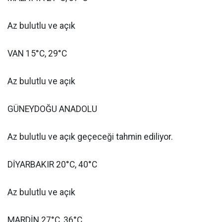
Az bulutlu ve açık
VAN 15°C, 29°C
Az bulutlu ve açık
GÜNEYDOĞU ANADOLU
Az bulutlu ve açık geçeceği tahmin ediliyor.
DİYARBAKIR 20°C, 40°C
Az bulutlu ve açık
MARDİN 27°C, 36°C