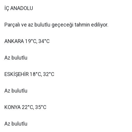
İÇ ANADOLU
Parçalı ve az bulutlu geçeceği tahmin ediliyor.
ANKARA 19°C, 34°C
Az bulutlu
ESKİŞEHİR 18°C, 32°C
Az bulutlu
KONYA 22°C, 35°C
Az bulutlu