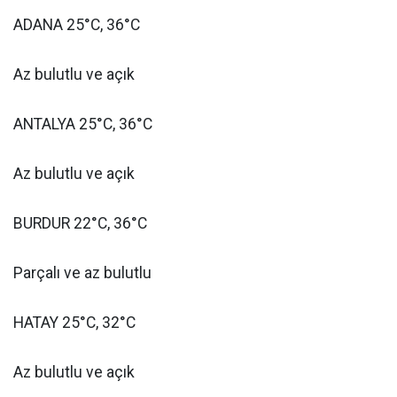
ADANA 25°C, 36°C
Az bulutlu ve açık
ANTALYA 25°C, 36°C
Az bulutlu ve açık
BURDUR 22°C, 36°C
Parçalı ve az bulutlu
HATAY 25°C, 32°C
Az bulutlu ve açık