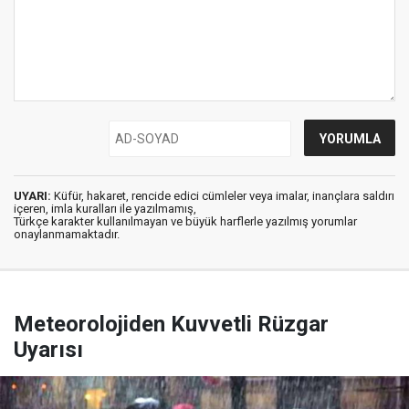
UYARI:
Küfür, hakaret, rencide edici cümleler veya imalar, inançlara saldırı
içeren, imla kuralları ile yazılmamış,
Türkçe karakter kullanılmayan ve büyük harflerle yazılmış yorumlar
onaylanmamaktadır.
Meteorolojiden Kuvvetli Rüzgar
Uyarısı