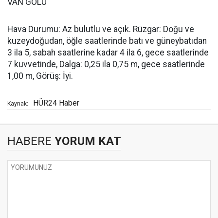
VAN GÖLÜ
Hava Durumu: Az bulutlu ve açık. Rüzgar: Doğu ve
kuzeydoğudan, öğle saatlerinde batı ve güneybatıdan
3 ila 5, sabah saatlerine kadar 4 ila 6, gece saatlerinde
7 kuvvetinde, Dalga: 0,25 ila 0,75 m, gece saatlerinde
1,00 m, Görüş: İyi.
HÜR24 Haber
Kaynak:
HABERE
YORUM KAT