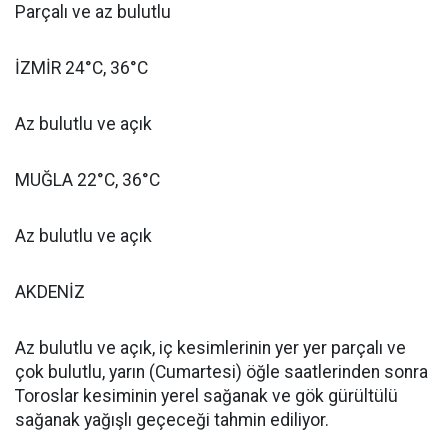
Parçalı ve az bulutlu
İZMİR 24°C, 36°C
Az bulutlu ve açık
MUĞLA 22°C, 36°C
Az bulutlu ve açık
AKDENİZ
Az bulutlu ve açık, iç kesimlerinin yer yer parçalı ve
çok bulutlu, yarın (Cumartesi) öğle saatlerinden sonra
Toroslar kesiminin yerel sağanak ve gök gürültülü
sağanak yağışlı geçeceği tahmin ediliyor.