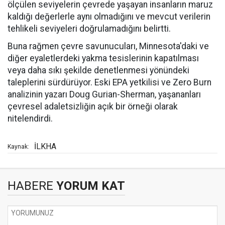
ölçülen seviyelerin çevrede yaşayan insanların maruz
kaldığı değerlerle aynı olmadığını ve mevcut verilerin
tehlikeli seviyeleri doğrulamadığını belirtti.
Buna rağmen çevre savunucuları, Minnesota'daki ve
diğer eyaletlerdeki yakma tesislerinin kapatılması
veya daha sıkı şekilde denetlenmesi yönündeki
taleplerini sürdürüyor. Eski EPA yetkilisi ve Zero Burn
analizinin yazarı Doug Gurian-Sherman, yaşananları
çevresel adaletsizliğin açık bir örneği olarak
nitelendirdi.
İLKHA
Kaynak:
HABERE
YORUM KAT