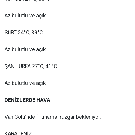
Az bulutlu ve açık
SİİRT 24°C, 39°C
Az bulutlu ve açık
ŞANLIURFA 27°C, 41°C
Az bulutlu ve açık
DENİZLERDE HAVA
Van Gölü’nde fırtınamsı rüzgar bekleniyor.
KARADENİZ