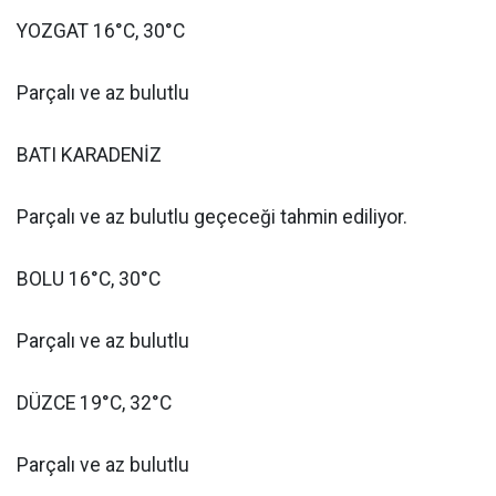
YOZGAT 16°C, 30°C
Parçalı ve az bulutlu
BATI KARADENİZ
Parçalı ve az bulutlu geçeceği tahmin ediliyor.
BOLU 16°C, 30°C
Parçalı ve az bulutlu
DÜZCE 19°C, 32°C
Parçalı ve az bulutlu