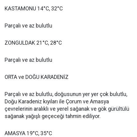
KASTAMONU 14°C, 32°C
Parçalı ve az bulutlu
ZONGULDAK 21°C, 28°C
Parçalı ve az bulutlu
ORTA ve DOĞU KARADENİZ
Parçalı ve az bulutlu, doğusunun yer yer çok bulutlu,
Doğu Karadeniz kıyıları ile Çorum ve Amasya
çevrelerinin aralıklı ve yerel sağanak ve gök gürültülü
sağanak yağışlı geçeceği tahmin ediliyor.
AMASYA 19°C, 35°C