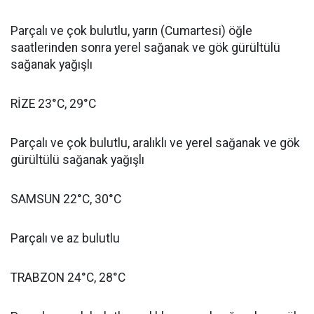
Parçalı ve çok bulutlu, yarın (Cumartesi) öğle
saatlerinden sonra yerel sağanak ve gök gürültülü
sağanak yağışlı
RİZE 23°C, 29°C
Parçalı ve çok bulutlu, aralıklı ve yerel sağanak ve gök
gürültülü sağanak yağışlı
SAMSUN 22°C, 30°C
Parçalı ve az bulutlu
TRABZON 24°C, 28°C