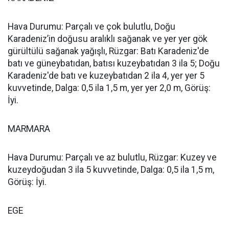
Hava Durumu: Parçalı ve çok bulutlu, Doğu
Karadeniz’in doğusu aralıklı sağanak ve yer yer gök
gürültülü sağanak yağışlı, Rüzgar: Batı Karadeniz'de
batı ve güneybatıdan, batısı kuzeybatıdan 3 ila 5; Doğu
Karadeniz'de batı ve kuzeybatıdan 2 ila 4, yer yer 5
kuvvetinde, Dalga: 0,5 ila 1,5 m, yer yer 2,0 m, Görüş:
İyi.
MARMARA
Hava Durumu: Parçalı ve az bulutlu, Rüzgar: Kuzey ve
kuzeydoğudan 3 ila 5 kuvvetinde, Dalga: 0,5 ila 1,5 m,
Görüş: İyi.
EGE