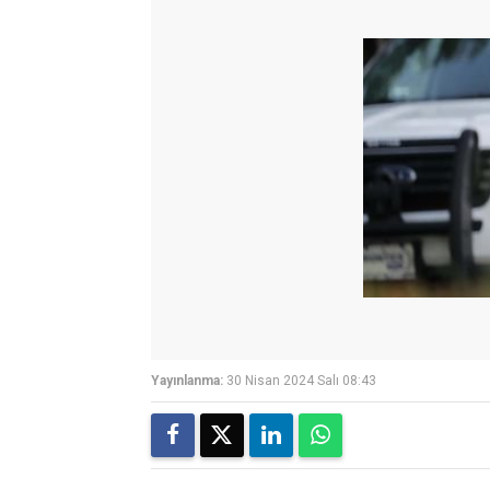
Yayınlanma:
30 Nisan 2024 Salı 08:43