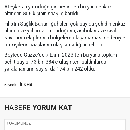
Ateşkesin yürürlüğe girmesinden bu yana enkaz
altından 806 kişinin naaşı çıkarıldı.
Filistin Sağlık Bakanlığı, halen çok sayıda şehidin enkaz
altında ve yollarda bulunduğunu, ambulans ve sivil
savunma ekiplerinin bölgelere ulaşamaması nedeniyle
bu kişilerin naaşlarına ulaşılamadığını belirtti.
Böylece Gazze'de 7 Ekim 2023'ten bu yana toplam
şehit sayısı 73 bin 384'e ulaşırken, saldırılarda
yaralananların sayısı da 174 bin 242 oldu.
İLKHA
Kaynak:
HABERE
YORUM KAT