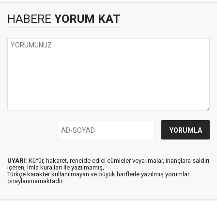
HABERE
YORUM KAT
UYARI:
Küfür, hakaret, rencide edici cümleler veya imalar, inançlara saldırı
içeren, imla kuralları ile yazılmamış,
Türkçe karakter kullanılmayan ve büyük harflerle yazılmış yorumlar
onaylanmamaktadır.