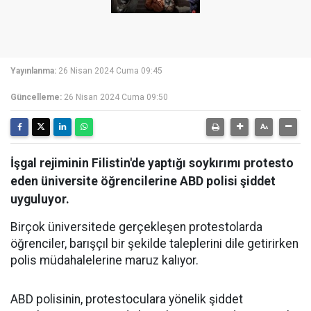
Yayınlanma:
26 Nisan 2024 Cuma 09:45
Güncelleme:
26 Nisan 2024 Cuma 09:50
İşgal rejiminin Filistin'de yaptığı soykırımı protesto
eden üniversite öğrencilerine ABD polisi şiddet
uyguluyor.
Birçok üniversitede gerçekleşen protestolarda
öğrenciler, barışçıl bir şekilde taleplerini dile getirirken
polis müdahalelerine maruz kalıyor.
ABD polisinin, protestoculara yönelik şiddet