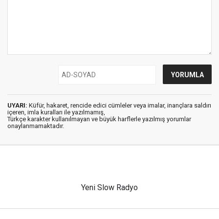
UYARI:
Küfür, hakaret, rencide edici cümleler veya imalar, inançlara saldırı
içeren, imla kuralları ile yazılmamış,
Türkçe karakter kullanılmayan ve büyük harflerle yazılmış yorumlar
onaylanmamaktadır.
Yeni Slow Radyo