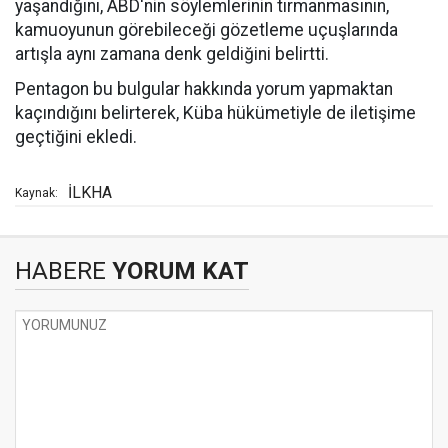
yaşandığını, ABD'nin söylemlerinin tırmanmasının,
kamuoyunun görebileceği gözetleme uçuşlarında
artışla aynı zamana denk geldiğini belirtti.
Pentagon bu bulgular hakkında yorum yapmaktan
kaçındığını belirterek, Küba hükümetiyle de iletişime
geçtiğini ekledi.
İLKHA
Kaynak:
HABERE
YORUM KAT