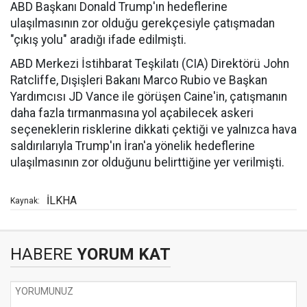
ABD Başkanı Donald Trump'ın hedeflerine
ulaşılmasının zor olduğu gerekçesiyle çatışmadan
"çıkış yolu" aradığı ifade edilmişti.
ABD Merkezi İstihbarat Teşkilatı (CIA) Direktörü John
Ratcliffe, Dışişleri Bakanı Marco Rubio ve Başkan
Yardımcısı JD Vance ile görüşen Caine'in, çatışmanın
daha fazla tırmanmasına yol açabilecek askeri
seçeneklerin risklerine dikkati çektiği ve yalnızca hava
saldırılarıyla Trump'ın İran'a yönelik hedeflerine
ulaşılmasının zor olduğunu belirttiğine yer verilmişti.
İLKHA
Kaynak:
HABERE
YORUM KAT