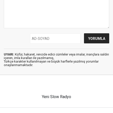
UYARI:
Küfür, hakaret, rencide edici cümleler veya imalar, inançlara saldırı
içeren, imla kuralları ile yazılmamış,
Türkçe karakter kullanılmayan ve büyük harflerle yazılmış yorumlar
onaylanmamaktadır.
Yeni Slow Radyo