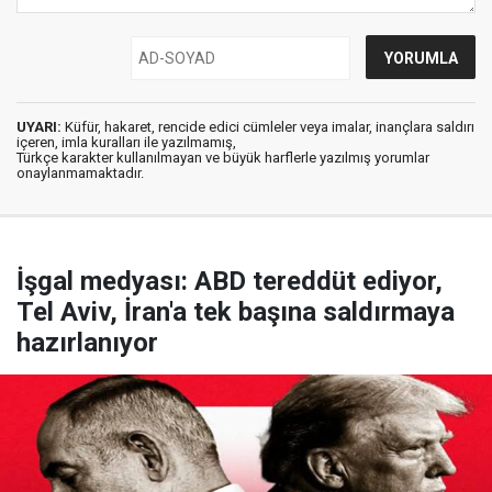
UYARI:
Küfür, hakaret, rencide edici cümleler veya imalar, inançlara saldırı
içeren, imla kuralları ile yazılmamış,
Türkçe karakter kullanılmayan ve büyük harflerle yazılmış yorumlar
onaylanmamaktadır.
İşgal medyası: ABD tereddüt ediyor,
Tel Aviv, İran'a tek başına saldırmaya
hazırlanıyor