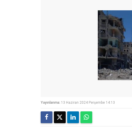
Yayınlanma:
13 Haziran 2024 Perşembe 14:13