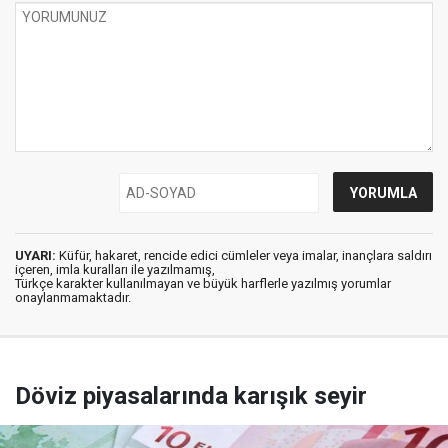
UYARI:
Küfür, hakaret, rencide edici cümleler veya imalar, inançlara saldırı
içeren, imla kuralları ile yazılmamış,
Türkçe karakter kullanılmayan ve büyük harflerle yazılmış yorumlar
onaylanmamaktadır.
Döviz piyasalarında karışık seyir