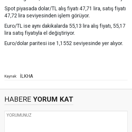
Spot piyasada dolar/TL alış fiyatı 47,71 lira, satış fiyatı
47,72 lira seviyesinden işlem görüyor.
Euro/TL ise aynı dakikalarda 55,13 lira alış fiyatı, 55,17
lira satış fiyatıyla el değiştiriyor.
Euro/dolar paritesi ise 1,1552 seviyesinde yer alıyor.
İLKHA
Kaynak:
HABERE
YORUM KAT