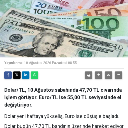
Yayınlanma:
10 Ağustos 2026 Pazartesi 08:55
Dolar/TL, 10 Ağustos sabahında 47,70 TL civarında
işlem görüyor. Euro/TL ise 55,00 TL seviyesinde el
değiştiriyor.
Dolar yeni haftaya yükseliş, Euro ise düşüşle başladı.
Dolar bugün 47,70 TL bandının üzerinde hareket ediyor