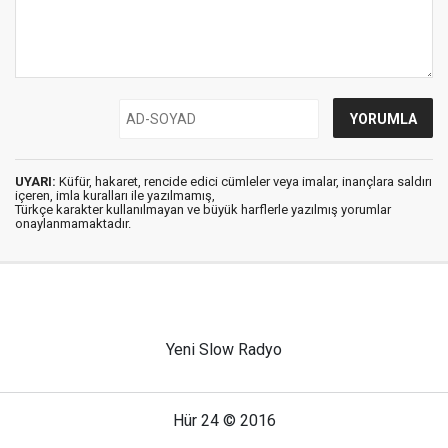
UYARI:
Küfür, hakaret, rencide edici cümleler veya imalar, inançlara saldırı
içeren, imla kuralları ile yazılmamış,
Türkçe karakter kullanılmayan ve büyük harflerle yazılmış yorumlar
onaylanmamaktadır.
Yeni Slow Radyo
Hür 24 © 2016