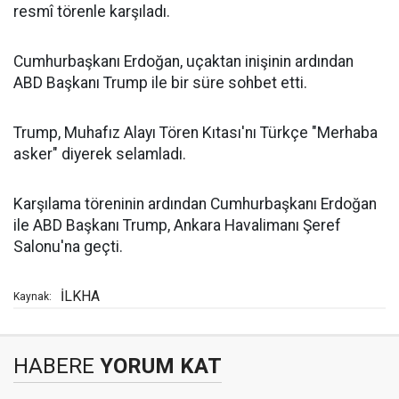
resmî törenle karşıladı.
Cumhurbaşkanı Erdoğan, uçaktan inişinin ardından
ABD Başkanı Trump ile bir süre sohbet etti.
Trump, Muhafız Alayı Tören Kıtası'nı Türkçe "Merhaba
asker" diyerek selamladı.
Karşılama töreninin ardından Cumhurbaşkanı Erdoğan
ile ABD Başkanı Trump, Ankara Havalimanı Şeref
Salonu'na geçti.
İLKHA
Kaynak:
HABERE
YORUM KAT