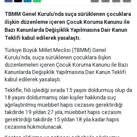
TBMM Genel Kurulu'nda suça sürüklenen çocuklara
ilişkin düzenleme içeren Çocuk Koruma Kanunu ile
Bazı Kanunlarda Değişiklik Yapılmasına Dair Kanun
Teklifi kabul edilerek yasalaştı.
Türkiye Büyük Millet Meclisi (TBMM) Genel
Kurulu'nda, suça sürüklenen çocuklara ilişkin
düzenlemeleri içeren Çocuk Koruma Kanunu ile Bazı
Kanunlarda Değişiklik Yapılmasına Dair Kanun Teklifi
kabul edilerek yasalaştı.
Teklifle, fiili işlediği sırada 15 yaşını doldurmuş olup da
18 yaşını doldurmamış olan kişiler hakkında suç
ağırlaştırılmış müebbet hapis cezasını gerektirdiği
takdirde 19 yıldan 27 yıla, müebbet hapis cezasını
gerektirdiği takdirde 15 yıldan 18 yıla kadar hapis
cezasına hükmolunacak.