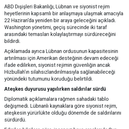
ABD Dışişleri Bakanlığı, Lübnan ve siyonist rejim
heyetlerinin kapsamlı bir anlaşmaya ulaşmak amacıyla
22 Haziran'da yeniden bir araya geleceğini açıkladı.
Washington yönetimi, geçiş sürecinde iki taraf
arasındaki temasları kolaylaştırmayı sürdüreceğini
bildirdi.
Açıklamada ayrıca Lübnan ordusunun kapasitesinin
artırılması için Amerikan desteğinin devam edeceği
ifade edilirken, siyonist rejimin güvenliğin ancak
Hizbullah'ın silahsızlandırılmasıyla sağlanabileceği
yönündeki tutumunu koruduğu belirtildi.
Ateşkes duyurusu yapılırken saldırılar sürdü
Diplomatik açıklamalara rağmen sahadaki tablo
değişmedi. Lübnanlı kaynaklara göre siyonist rejim,
ateşkesin yürürlükte olduğu dönemde de saldırılarını
sürdürdü.