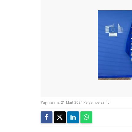
Yayınlanma:
21 Mart 2024 Perşembe 23:45