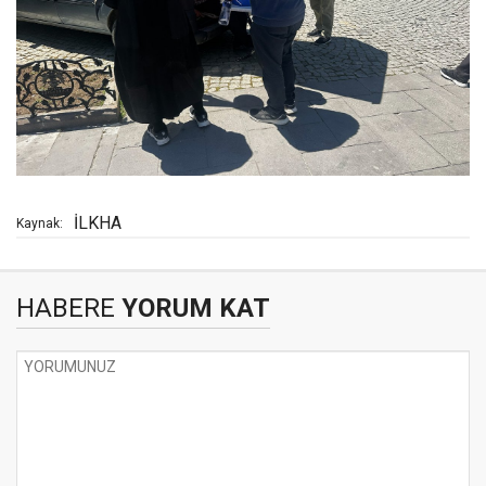
İLKHA
Kaynak:
HABERE
YORUM KAT