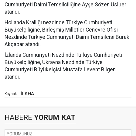
Cumhuriyeti Daimi Temsilciliğine Ayşe Sözen Usluer
atandı.
Hollanda Krallığı nezdinde Türkiye Cumhuriyeti
Büyükelçiliğine, Birleşmiş Milletler Cenevre Ofisi
Nezdinde Türkiye Cumhuriyeti Daimi Temsilcisi Burak
Akçapar atandı.
İzlanda Cumhuriyeti Nezdinde Türkiye Cumhuriyeti
Büyükelçiliğine, Ukrayna Nezdinde Türkiye
Cumhuriyeti Büyükelçisi Mustafa Levent Bilgen
atandı.
İLKHA
Kaynak:
HABERE
YORUM KAT