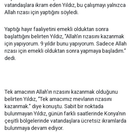
vatandaşlara ikram eden Yıldız, bu çalışmayı yalnızca
Allah rızası için yaptığını söyledi.
Yaptığı hayır faaliyetini emekli olduktan sonra
başlattığını belirten Yıldız, “Allah’ın rızasını kazanmak
için yapıyorum. 9 yıldır bunu yapıyorum. Sadece Allah
rızası için emekli olduktan sonra yapmaya başladım.”
dedi.
Tek amacının Allah'ın rızasını kazanmak olduğunu
belirten Yıldız, “Tek amacımız mevlanın rızasını
kazanmak.” diye konuştu. Sabit bir noktada
bulunmayan Yıldız, günün farklı saatlerinde Konya’nın
çeşitli bölgelerinde vatandaşlara ücretsiz ikramlarda
bulunmaya devam ediyor.