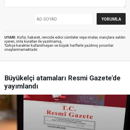
UYARI:
Küfür, hakaret, rencide edici cümleler veya imalar, inançlara saldırı
içeren, imla kuralları ile yazılmamış,
Türkçe karakter kullanılmayan ve büyük harflerle yazılmış yorumlar
onaylanmamaktadır.
Büyükelçi atamaları Resmi Gazete'de
yayımlandı