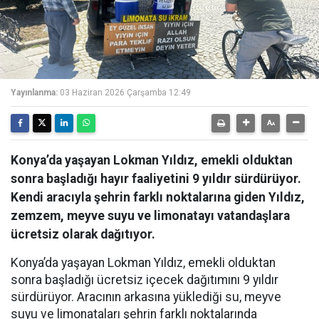
Yayınlanma:
03 Haziran 2026 Çarşamba 12:49
Konya’da yaşayan Lokman Yıldız, emekli olduktan
sonra başladığı hayır faaliyetini 9 yıldır sürdürüyor.
Kendi aracıyla şehrin farklı noktalarına giden Yıldız,
zemzem, meyve suyu ve limonatayı vatandaşlara
ücretsiz olarak dağıtıyor.
Konya’da yaşayan Lokman Yıldız, emekli olduktan
sonra başladığı ücretsiz içecek dağıtımını 9 yıldır
sürdürüyor. Aracının arkasına yüklediği su, meyve
suyu ve limonataları şehrin farklı noktalarında