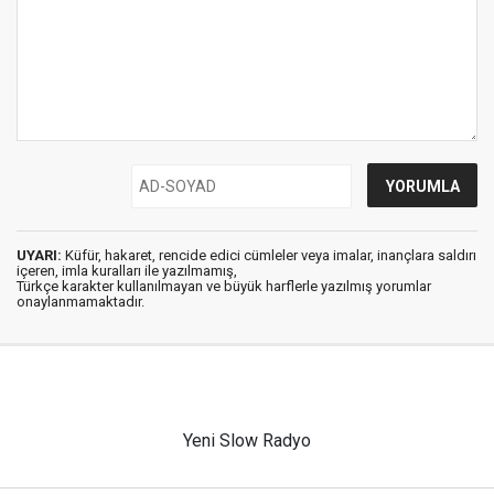
UYARI:
Küfür, hakaret, rencide edici cümleler veya imalar, inançlara saldırı
içeren, imla kuralları ile yazılmamış,
Türkçe karakter kullanılmayan ve büyük harflerle yazılmış yorumlar
onaylanmamaktadır.
Yeni Slow Radyo