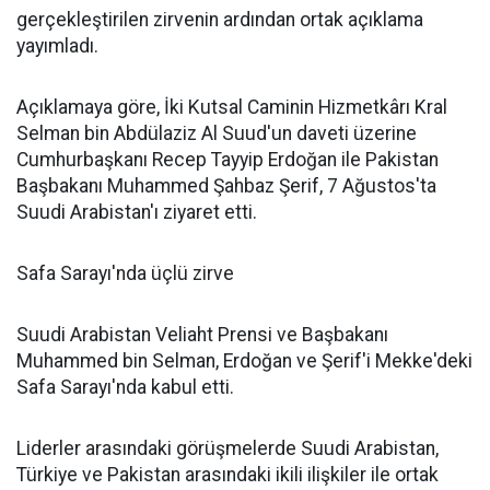
gerçekleştirilen zirvenin ardından ortak açıklama
yayımladı.
Açıklamaya göre, İki Kutsal Caminin Hizmetkârı Kral
Selman bin Abdülaziz Al Suud'un daveti üzerine
Cumhurbaşkanı Recep Tayyip Erdoğan ile Pakistan
Başbakanı Muhammed Şahbaz Şerif, 7 Ağustos'ta
Suudi Arabistan'ı ziyaret etti.
Safa Sarayı'nda üçlü zirve
Suudi Arabistan Veliaht Prensi ve Başbakanı
Muhammed bin Selman, Erdoğan ve Şerif'i Mekke'deki
Safa Sarayı'nda kabul etti.
Liderler arasındaki görüşmelerde Suudi Arabistan,
Türkiye ve Pakistan arasındaki ikili ilişkiler ile ortak