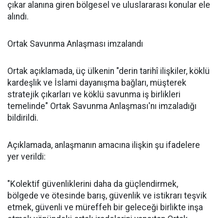
çıkar alanına giren bölgesel ve uluslararası konular ele
alındı.
Ortak Savunma Anlaşması imzalandı
Ortak açıklamada, üç ülkenin "derin tarihî ilişkiler, köklü
kardeşlik ve İslami dayanışma bağları, müşterek
stratejik çıkarları ve köklü savunma iş birlikleri
temelinde" Ortak Savunma Anlaşması'nı imzaladığı
bildirildi.
Açıklamada, anlaşmanın amacına ilişkin şu ifadelere
yer verildi:
"Kolektif güvenliklerini daha da güçlendirmek,
bölgede ve ötesinde barış, güvenlik ve istikrarı teşvik
etmek, güvenli ve müreffeh bir geleceği birlikte inşa