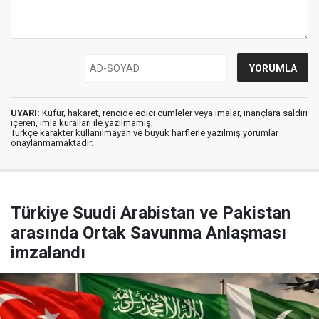
UYARI:
Küfür, hakaret, rencide edici cümleler veya imalar, inançlara saldırı
içeren, imla kuralları ile yazılmamış,
Türkçe karakter kullanılmayan ve büyük harflerle yazılmış yorumlar
onaylanmamaktadır.
Türkiye Suudi Arabistan ve Pakistan
arasında Ortak Savunma Anlaşması
imzalandı