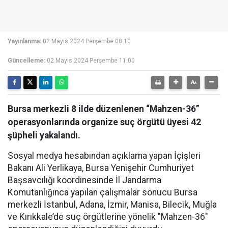
Yayınlanma:
02 Mayıs 2024 Perşembe 08:10
Güncelleme:
02 Mayıs 2024 Perşembe 11:00
Bursa merkezli 8 ilde düzenlenen “Mahzen-36”
operasyonlarında organize suç örgütü üyesi 42
şüpheli yakalandı.
Sosyal medya hesabından açıklama yapan İçişleri
Bakanı Ali Yerlikaya, Bursa Yenişehir Cumhuriyet
Başsavcılığı koordinesinde İl Jandarma
Komutanlığınca yapılan çalışmalar sonucu Bursa
merkezli İstanbul, Adana, İzmir, Manisa, Bilecik, Muğla
ve Kırıkkale’de suç örgütlerine yönelik "Mahzen-36"