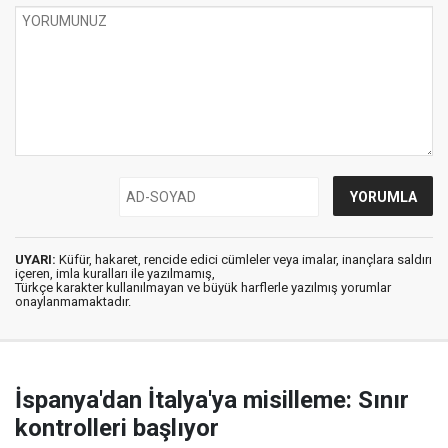
UYARI:
Küfür, hakaret, rencide edici cümleler veya imalar, inançlara saldırı
içeren, imla kuralları ile yazılmamış,
Türkçe karakter kullanılmayan ve büyük harflerle yazılmış yorumlar
onaylanmamaktadır.
İspanya'dan İtalya'ya misilleme: Sınır
kontrolleri başlıyor