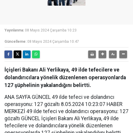
Yayınlanma:
08 Mayıs 2024 Çarşamba 10:23
Güncelleme:
08 Mayıs 2024 Çarşamba 10:47
İçişleri Bakanı Ali Yerlikaya, 49 ilde tefecilere ve
dolandırıcılara yönelik düzenlenen operasyonlarda
127 şüphelinin yakalandığını belirtti.
ANA SAYFA GÜNCEL 49 ilde tefeci ve dolandırıcı
operasyonu: 127 gözaltı 8.05.2024 10:23:07 HABER
MERKEZİ 49 ilde tefeci ve dolandırıcı operasyonu: 127
gözaltı GÜNCEL İçişleri Bakanı Ali Yerlikaya, 49 ilde
tefecilere ve dolandırıcılara yönelik düzenlenen
operasyonlarda 127 şüphelinin yakalandığını belirtti.