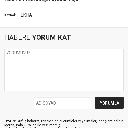
İLKHA
Kaynak:
HABERE
YORUM KAT
UYARI:
Küfür, hakaret, rencide edici cümleler veya imalar, inançlara saldırı
içeren, imla kuralları ile yazılmamış,