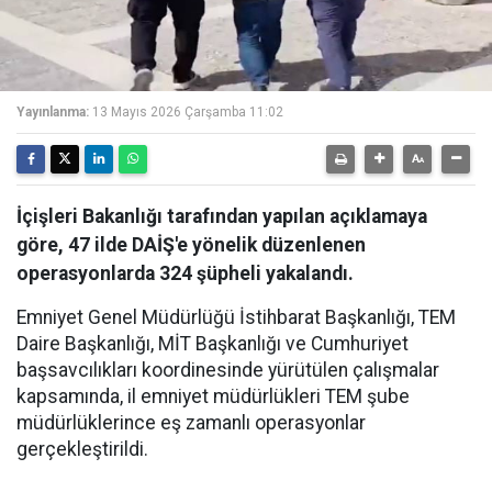
Yayınlanma:
13 Mayıs 2026 Çarşamba 11:02
İçişleri Bakanlığı tarafından yapılan açıklamaya
göre, 47 ilde DAİŞ'e yönelik düzenlenen
operasyonlarda 324 şüpheli yakalandı.
Emniyet Genel Müdürlüğü İstihbarat Başkanlığı, TEM
Daire Başkanlığı, MİT Başkanlığı ve Cumhuriyet
başsavcılıkları koordinesinde yürütülen çalışmalar
kapsamında, il emniyet müdürlükleri TEM şube
müdürlüklerince eş zamanlı operasyonlar
gerçekleştirildi.