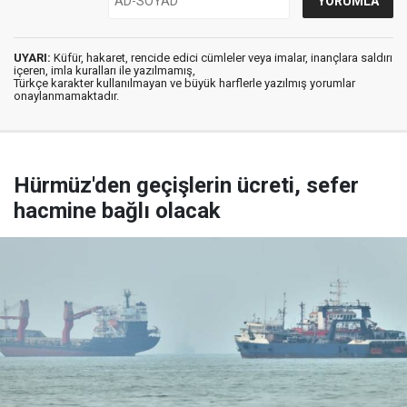
UYARI:
Küfür, hakaret, rencide edici cümleler veya imalar, inançlara saldırı
içeren, imla kuralları ile yazılmamış,
Türkçe karakter kullanılmayan ve büyük harflerle yazılmış yorumlar
onaylanmamaktadır.
Hürmüz'den geçişlerin ücreti, sefer
hacmine bağlı olacak