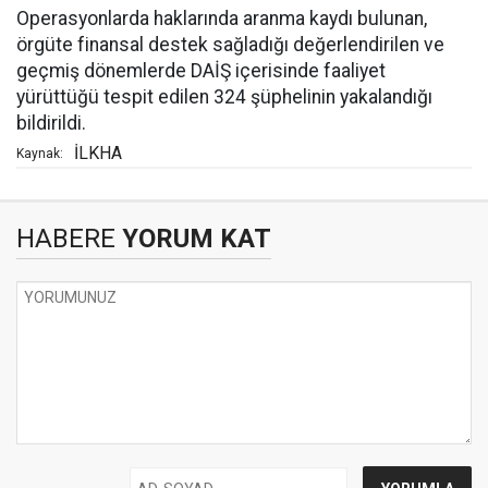
Operasyonlarda haklarında aranma kaydı bulunan,
örgüte finansal destek sağladığı değerlendirilen ve
geçmiş dönemlerde DAİŞ içerisinde faaliyet
yürüttüğü tespit edilen 324 şüphelinin yakalandığı
bildirildi.
İLKHA
Kaynak:
HABERE
YORUM KAT