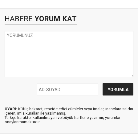
HABERE
YORUM KAT
UYARI:
Küfür, hakaret, rencide edici cümleler veya imalar, inançlara saldırı
içeren, imla kuralları ile yazılmamış,
Türkçe karakter kullanılmayan ve büyük harflerle yazılmış yorumlar
onaylanmamaktadır.