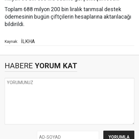
Toplam 688 milyon 200 bin liralık tarımsal destek
ödemesinin bugün çiftçilerin hesaplarına aktarılacağı
bildirildi.
İLKHA
Kaynak:
HABERE
YORUM KAT