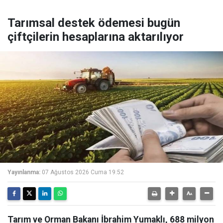
Tarımsal destek ödemesi bugün
çiftçilerin hesaplarına aktarılıyor
Yayınlanma:
07 Ağustos 2026 Cuma 19:52
Tarım ve Orman Bakanı İbrahim Yumaklı, 688 milyon