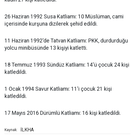
26 Haziran 1992 Susa Katliamı: 10 Müslüman, cami
içerisinde kurşuna dizilerek şehid edildi.
11 Haziran 1992'de Tatvan Katliamı: PKK, durdurduğu
yolcu minibüsünde 13 kişiyi katletti.
18 Temmuz 1993 Sündüz Katliamı: 14'ü çocuk 24 kişi
katledildi.
1 Ocak 1994 Savur Katliamı: 11'i çocuk 21 kişi
katledildi.
17 Mayıs 2016 Dürümlü Katliamı: 16 kişi katledildi.
İLKHA
Kaynak: