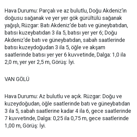
Hava Durumu: Parçalı ve az bulutlu, Doğu Akdeniz’in
doğusu sağanak ve yer yer gök gürültülü sağanak
yağışlı, Rüzgar: Batı Akdeniz'de batı ve güneybatıdan,
batısı kuzeybatıdan 3 ila 5, batısı yer yer 6; Doğu
Akdeniz'de batı ve güneybatıdan, sabah saatlerinde
batısı kuzeydoğudan 3 ila 5, öğle ve akşam
saatlerinde batısı yer yer 6 kuvvetinde, Dalga: 1,0 ila
2,0 m, yer yer 2,5 m, Görüş: İyi.
VAN GÖLÜ
Hava Durumu: Az bulutlu ve açık. Rüzgar: Doğu ve
kuzeydoğudan, öğle saatlerinde batı ve güneybatıdan
3 ila 5, sabah saatlerine kadar 4 ila 6, gece saatlerinde
7 kuvvetinde, Dalga: 0,25 ila 0,75 m, gece saatlerinde
1,00 m, Görüş: İyi.