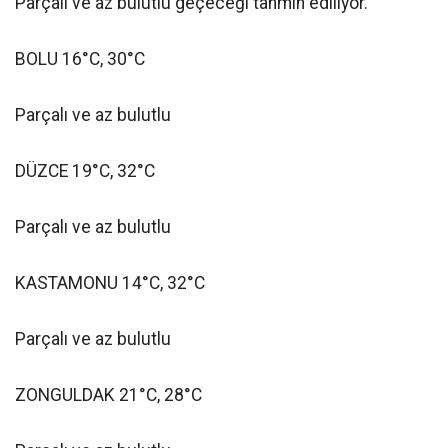
Parçalı ve az bulutlu geçeceği tahmin ediliyor.
BOLU 16°C, 30°C
Parçalı ve az bulutlu
DÜZCE 19°C, 32°C
Parçalı ve az bulutlu
KASTAMONU 14°C, 32°C
Parçalı ve az bulutlu
ZONGULDAK 21°C, 28°C