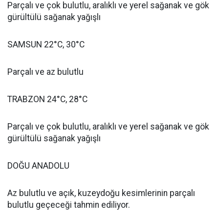
Parçalı ve çok bulutlu, aralıklı ve yerel sağanak ve gök
gürültülü sağanak yağışlı
SAMSUN 22°C, 30°C
Parçalı ve az bulutlu
TRABZON 24°C, 28°C
Parçalı ve çok bulutlu, aralıklı ve yerel sağanak ve gök
gürültülü sağanak yağışlı
DOĞU ANADOLU
Az bulutlu ve açık, kuzeydoğu kesimlerinin parçalı
bulutlu geçeceği tahmin ediliyor.