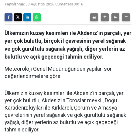
Yayınlanma:
08 Ağustos 2026 Cumartesi 00:16
Ülkemizin kuzey kesimleri ile Akdeniz’in parçalı, yer
yer çok bulutlu, birçok il çevresinin yerel sağanak
ve gök gürültülü sağanak yağışlı, diğer yerlerin az
bulutlu ve açık geçeceği tahmin ediliyor.
Meteoroloji Genel Müdürlüğünden yapılan son
değerlendirmelere göre:
Ülkemizin kuzey kesimleri ile Akdeniz’in parçalı, yer
yer çok bulutlu, Akdeniz’in Toroslar mevkii, Doğu
Karadeniz kıyıları ile Kırklareli, Çorum ve Amasya
çevrelerinin yerel sağanak ve gök gürültülü sağanak
yağışlı, diğer yerlerin az bulutlu ve açık geçeceği
tahmin ediliyor.