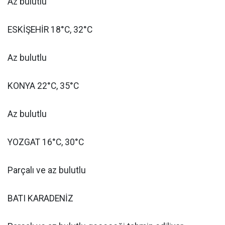
Az bulutlu
ESKİŞEHİR 18°C, 32°C
Az bulutlu
KONYA 22°C, 35°C
Az bulutlu
YOZGAT 16°C, 30°C
Parçalı ve az bulutlu
BATI KARADENİZ