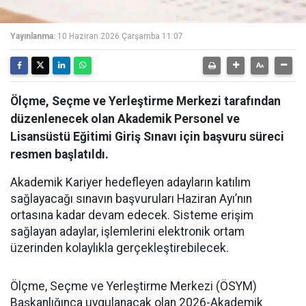
Yayınlanma:
10 Haziran 2026 Çarşamba 11:07
Ölçme, Seçme ve Yerleştirme Merkezi tarafından
düzenlenecek olan Akademik Personel ve
Lisansüstü Eğitimi Giriş Sınavı için başvuru süreci
resmen başlatıldı.
Akademik Kariyer hedefleyen adayların katılım
sağlayacağı sınavın başvuruları Haziran Ayı’nın
ortasına kadar devam edecek. Sisteme erişim
sağlayan adaylar, işlemlerini elektronik ortam
üzerinden kolaylıkla gerçekleştirebilecek.
Ölçme, Seçme ve Yerleştirme Merkezi (ÖSYM)
Başkanlığınca uygulanacak olan 2026-Akademik