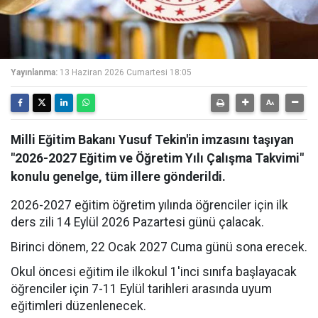
Yayınlanma:
13 Haziran 2026 Cumartesi 18:05
Milli Eğitim Bakanı Yusuf Tekin'in imzasını taşıyan
"2026-2027 Eğitim ve Öğretim Yılı Çalışma Takvimi"
konulu genelge, tüm illere gönderildi.
2026-2027 eğitim öğretim yılında öğrenciler için ilk
ders zili 14 Eylül 2026 Pazartesi günü çalacak.
Birinci dönem, 22 Ocak 2027 Cuma günü sona erecek.
Okul öncesi eğitim ile ilkokul 1'inci sınıfa başlayacak
öğrenciler için 7-11 Eylül tarihleri arasında uyum
eğitimleri düzenlenecek.