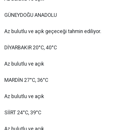
GÜNEYDOĞU ANADOLU
Az bulutlu ve açık geçeceği tahmin ediliyor.
DİYARBAKIR 20°C, 40°C
Az bulutlu ve açık
MARDİN 27°C, 36°C
Az bulutlu ve açık
SİİRT 24°C, 39°C
Az bulutlu ve açık