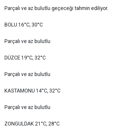
Parçalı ve az bulutlu geçeceği tahmin ediliyor.
BOLU 16°C, 30°C
Parçalı ve az bulutlu
DÜZCE 19°C, 32°C
Parçalı ve az bulutlu
KASTAMONU 14°C, 32°C
Parçalı ve az bulutlu
ZONGULDAK 21°C, 28°C