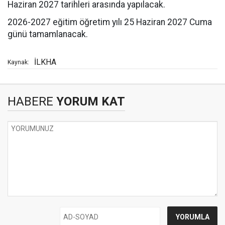
Haziran 2027 tarihleri arasında yapılacak.
2026-2027 eğitim öğretim yılı 25 Haziran 2027 Cuma
günü tamamlanacak.
İLKHA
Kaynak:
HABERE
YORUM KAT