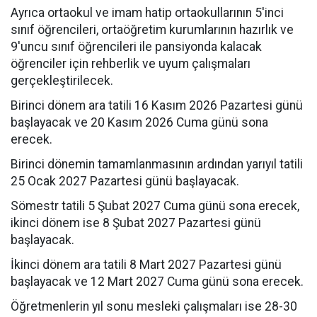
Ayrıca ortaokul ve imam hatip ortaokullarının 5'inci
sınıf öğrencileri, ortaöğretim kurumlarının hazırlık ve
9'uncu sınıf öğrencileri ile pansiyonda kalacak
öğrenciler için rehberlik ve uyum çalışmaları
gerçekleştirilecek.
Birinci dönem ara tatili 16 Kasım 2026 Pazartesi günü
başlayacak ve 20 Kasım 2026 Cuma günü sona
erecek.
Birinci dönemin tamamlanmasının ardından yarıyıl tatili
25 Ocak 2027 Pazartesi günü başlayacak.
Sömestr tatili 5 Şubat 2027 Cuma günü sona erecek,
ikinci dönem ise 8 Şubat 2027 Pazartesi günü
başlayacak.
İkinci dönem ara tatili 8 Mart 2027 Pazartesi günü
başlayacak ve 12 Mart 2027 Cuma günü sona erecek.
Öğretmenlerin yıl sonu mesleki çalışmaları ise 28-30