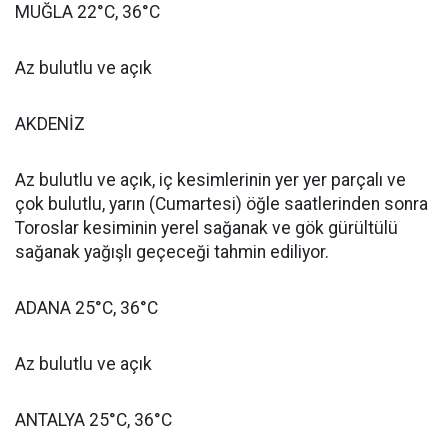
MUĞLA 22°C, 36°C
Az bulutlu ve açık
AKDENİZ
Az bulutlu ve açık, iç kesimlerinin yer yer parçalı ve
çok bulutlu, yarın (Cumartesi) öğle saatlerinden sonra
Toroslar kesiminin yerel sağanak ve gök gürültülü
sağanak yağışlı geçeceği tahmin ediliyor.
ADANA 25°C, 36°C
Az bulutlu ve açık
ANTALYA 25°C, 36°C