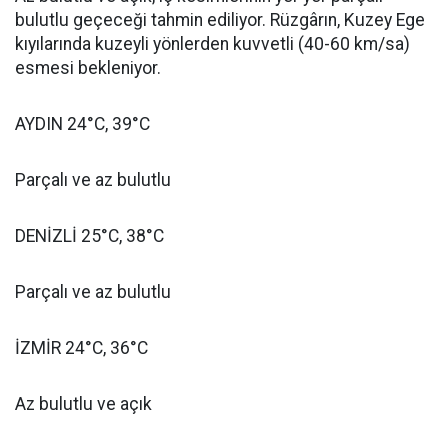
bulutlu geçeceği tahmin ediliyor. Rüzgârın, Kuzey Ege
kıyılarında kuzeyli yönlerden kuvvetli (40-60 km/sa)
esmesi bekleniyor.
AYDIN 24°C, 39°C
Parçalı ve az bulutlu
DENİZLİ 25°C, 38°C
Parçalı ve az bulutlu
İZMİR 24°C, 36°C
Az bulutlu ve açık