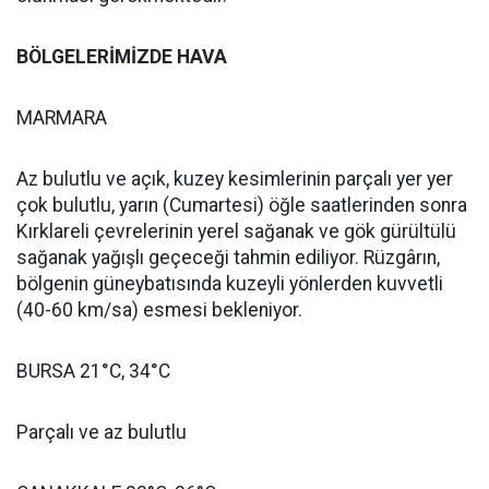
BÖLGELERİMİZDE HAVA
MARMARA
Az bulutlu ve açık, kuzey kesimlerinin parçalı yer yer
çok bulutlu, yarın (Cumartesi) öğle saatlerinden sonra
Kırklareli çevrelerinin yerel sağanak ve gök gürültülü
sağanak yağışlı geçeceği tahmin ediliyor. Rüzgârın,
bölgenin güneybatısında kuzeyli yönlerden kuvvetli
(40-60 km/sa) esmesi bekleniyor.
BURSA 21°C, 34°C
Parçalı ve az bulutlu