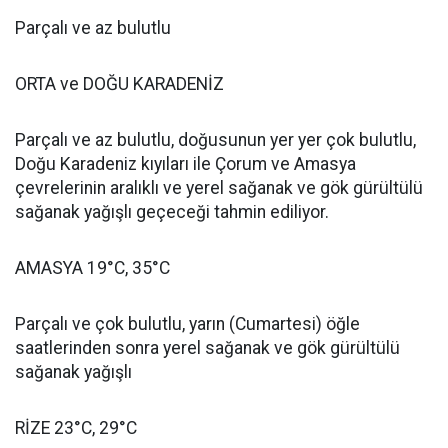
Parçalı ve az bulutlu
ORTA ve DOĞU KARADENİZ
Parçalı ve az bulutlu, doğusunun yer yer çok bulutlu,
Doğu Karadeniz kıyıları ile Çorum ve Amasya
çevrelerinin aralıklı ve yerel sağanak ve gök gürültülü
sağanak yağışlı geçeceği tahmin ediliyor.
AMASYA 19°C, 35°C
Parçalı ve çok bulutlu, yarın (Cumartesi) öğle
saatlerinden sonra yerel sağanak ve gök gürültülü
sağanak yağışlı
RİZE 23°C, 29°C