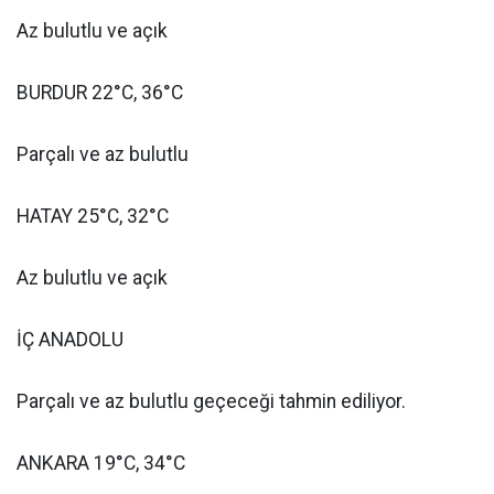
Az bulutlu ve açık
BURDUR 22°C, 36°C
Parçalı ve az bulutlu
HATAY 25°C, 32°C
Az bulutlu ve açık
İÇ ANADOLU
Parçalı ve az bulutlu geçeceği tahmin ediliyor.
ANKARA 19°C, 34°C