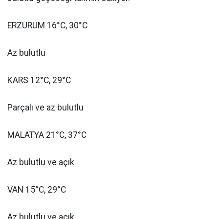
ERZURUM 16°C, 30°C
Az bulutlu
KARS 12°C, 29°C
Parçalı ve az bulutlu
MALATYA 21°C, 37°C
Az bulutlu ve açık
VAN 15°C, 29°C
Az bulutlu ve açık