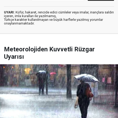
UYARI:
Küfür, hakaret, rencide edici cümleler veya imalar, inançlara saldırı
içeren, imla kuralları ile yazılmamış,
Türkçe karakter kullanılmayan ve büyük harflerle yazılmış yorumlar
onaylanmamaktadır.
Meteorolojiden Kuvvetli Rüzgar
Uyarısı