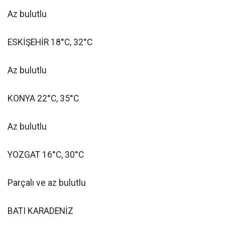
Az bulutlu
ESKİŞEHİR 18°C, 32°C
Az bulutlu
KONYA 22°C, 35°C
Az bulutlu
YOZGAT 16°C, 30°C
Parçalı ve az bulutlu
BATI KARADENİZ