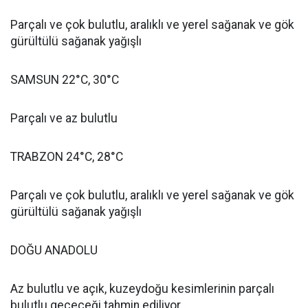
Parçalı ve çok bulutlu, aralıklı ve yerel sağanak ve gök
gürültülü sağanak yağışlı
SAMSUN 22°C, 30°C
Parçalı ve az bulutlu
TRABZON 24°C, 28°C
Parçalı ve çok bulutlu, aralıklı ve yerel sağanak ve gök
gürültülü sağanak yağışlı
DOĞU ANADOLU
Az bulutlu ve açık, kuzeydoğu kesimlerinin parçalı
bulutlu geçeceği tahmin ediliyor.