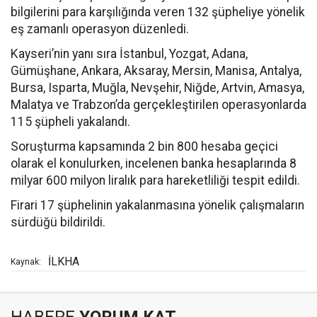
bilgilerini para karşılığında veren 132 şüpheliye yönelik
eş zamanlı operasyon düzenledi.
Kayseri’nin yanı sıra İstanbul, Yozgat, Adana,
Gümüşhane, Ankara, Aksaray, Mersin, Manisa, Antalya,
Bursa, Isparta, Muğla, Nevşehir, Niğde, Artvin, Amasya,
Malatya ve Trabzon’da gerçekleştirilen operasyonlarda
115 şüpheli yakalandı.
Soruşturma kapsamında 2 bin 800 hesaba geçici
olarak el konulurken, incelenen banka hesaplarında 8
milyar 600 milyon liralık para hareketliliği tespit edildi.
Firari 17 şüphelinin yakalanmasına yönelik çalışmaların
sürdüğü bildirildi.
İLKHA
Kaynak: