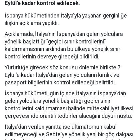
Eylül'e kadar kontrol edilecek.
İspanya hükümetinden İtalya'yla yaşanan gerginliğe
ilişkin açıklama yapıldı.
Açıklamada, İtalya'nın İspanya'dan gelen yolculara
yönelik başlattığı "geçici sınır kontrollerini"
kaldırmamasının ardından bu ülkeye yönelik sınır
kontrollerinin devreye gireceği bildirildi.
Yürürlüğe girecek söz konusu önlemle birlikte 7
Eylül'e kadar İtalya'dan gelen yolcuların kimlik ve
pasaport bilgilerinin kontrol edileceği belirtildi.
İspanya hükümeti, gün içinde İtalya'nın İspanya'dan
gelen yolculara yönelik başlattığı geçici sınır
kontrollerini kaldırmaması halinde mütekabiliyet ilkesi
çerçevesinde orantılı tedbirler alacağını duyurmuştu.
İtalya'dan verilen yanıtta ise ültimatomun kabul
edilmeyeceği ve Sebte'ye yönelik yeni bir göç dalgası