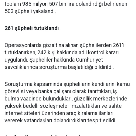
toplam 985 milyon 507 bin lira dolandırdığı belirlenen
503 şüpheli yakalandı.
261 şüpheli tutuklandı
Operasyonlarda gözaltına alınan şüphelilerden 261'i
tutuklanırken, 242 kişi hakkında adli kontrol kararı
uygulandı. Şüpheliler hakkında Cumhuriyet
savcılıklarınca soruşturma başlatıldığı bildirildi.
Soruşturma kapsamında şüphelilerin kendilerini kamu
görevlisi veya banka çalışanı olarak tanıttıkları, iş
bulma vaadinde bulundukları, güzellik merkezlerinde
yüksek bedelli sözleşmeler imzalattıkları ve sahte
internet siteleri üzerinden araç kiralama ilanları
vererek vatandaşları dolandırdıkları tespit edildi.