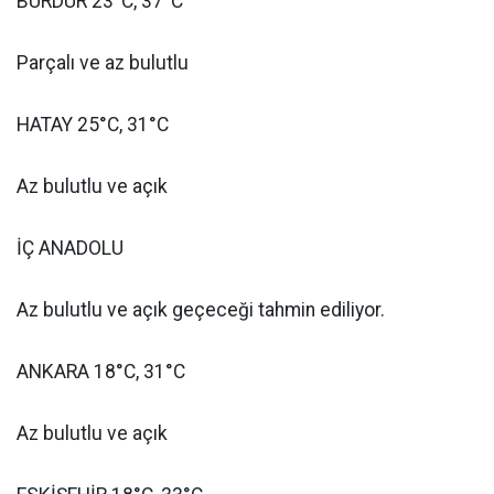
BURDUR 23°C, 37°C
Parçalı ve az bulutlu
HATAY 25°C, 31°C
Az bulutlu ve açık
İÇ ANADOLU
Az bulutlu ve açık geçeceği tahmin ediliyor.
ANKARA 18°C, 31°C
Az bulutlu ve açık