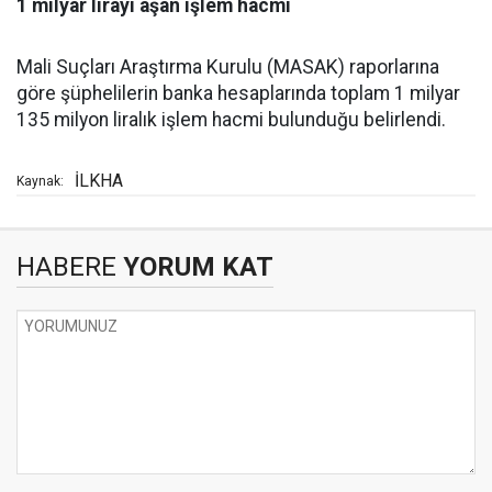
1 milyar lirayı aşan işlem hacmi
Mali Suçları Araştırma Kurulu (MASAK) raporlarına
göre şüphelilerin banka hesaplarında toplam 1 milyar
135 milyon liralık işlem hacmi bulunduğu belirlendi.
İLKHA
Kaynak:
HABERE
YORUM KAT