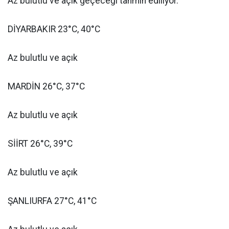
Az bulutlu ve açık geçeceği tahmin ediliyor.
DİYARBAKIR 23°C, 40°C
Az bulutlu ve açık
MARDİN 26°C, 37°C
Az bulutlu ve açık
SİİRT 26°C, 39°C
Az bulutlu ve açık
ŞANLIURFA 27°C, 41°C