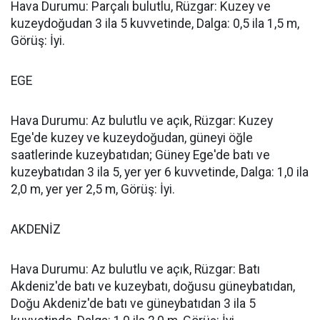
Hava Durumu: Parçalı bulutlu, Rüzgar: Kuzey ve
kuzeydoğudan 3 ila 5 kuvvetinde, Dalga: 0,5 ila 1,5 m,
Görüş: İyi.
EGE
Hava Durumu: Az bulutlu ve açık, Rüzgar: Kuzey
Ege'de kuzey ve kuzeydoğudan, güneyi öğle
saatlerinde kuzeybatıdan; Güney Ege'de batı ve
kuzeybatıdan 3 ila 5, yer yer 6 kuvvetinde, Dalga: 1,0 ila
2,0 m, yer yer 2,5 m, Görüş: İyi.
AKDENİZ
Hava Durumu: Az bulutlu ve açık, Rüzgar: Batı
Akdeniz'de batı ve kuzeybatı, doğusu güneybatıdan,
Doğu Akdeniz'de batı ve güneybatıdan 3 ila 5