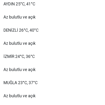
AYDIN 25°C, 41°C
Az bulutlu ve açık
DENİZLİ 26°C, 40°C
Az bulutlu ve açık
İZMİR 24°C, 36°C
Az bulutlu ve açık
MUĞLA 23°C, 37°C
Az bulutlu ve açık