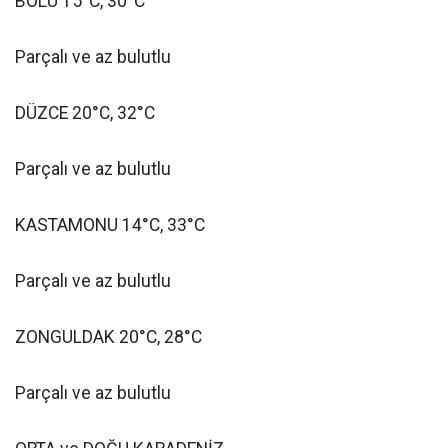
BOLU 15°C, 30°C
Parçalı ve az bulutlu
DÜZCE 20°C, 32°C
Parçalı ve az bulutlu
KASTAMONU 14°C, 33°C
Parçalı ve az bulutlu
ZONGULDAK 20°C, 28°C
Parçalı ve az bulutlu