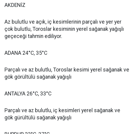
AKDENİZ
Az bulutlu ve açık, iç kesimlerinin parçalı ve yer yer
çok bulutlu, Toroslar kesiminin yerel sağanak yağışlı
geçeceği tahmin ediliyor.
ADANA 24°C, 35°C
Parçalı ve az bulutlu, Toroslar kesimi yerel sağanak ve
gök görültülü sağanak yağışlı
ANTALYA 26°C, 33°C
Parçalı ve az bulutlu, iç kesimleri yerel sağanak ve
gök gürültülü sağanak yağışlı