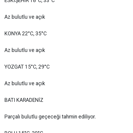
ESKİŞEHİR 18°C, 33°C
Az bulutlu ve açık
KONYA 22°C, 35°C
Az bulutlu ve açık
YOZGAT 15°C, 29°C
Az bulutlu ve açık
BATI KARADENİZ
Parçalı bulutlu geçeceği tahmin ediliyor.