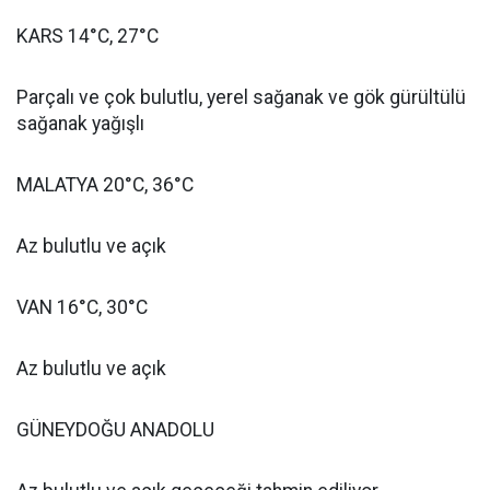
KARS 14°C, 27°C
Parçalı ve çok bulutlu, yerel sağanak ve gök gürültülü
sağanak yağışlı
MALATYA 20°C, 36°C
Az bulutlu ve açık
VAN 16°C, 30°C
Az bulutlu ve açık
GÜNEYDOĞU ANADOLU