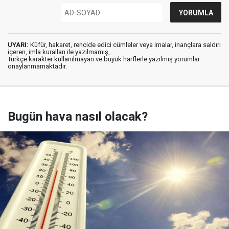
UYARI:
Küfür, hakaret, rencide edici cümleler veya imalar, inançlara saldırı
içeren, imla kuralları ile yazılmamış,
Türkçe karakter kullanılmayan ve büyük harflerle yazılmış yorumlar
onaylanmamaktadır.
Bugün hava nasıl olacak?