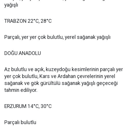
yağışlı
TRABZON 22°C, 28°C
Parçalı, yer yer çok bulutlu, yerel sağanak yağışlı
DOĞU ANADOLU
Az bulutlu ve açık, kuzeydoğu kesimlerinin parçalı yer
yer çok bulutlu, Kars ve Ardahan çevrelerinin yerel
sağanak ve gök gürültülü sağanak yağışlı geçeceği
tahmin ediliyor.
ERZURUM 14°C, 30°C
Parçalı bulutlu