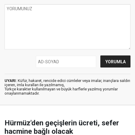
UYARI:
Küfür, hakaret, rencide edici cümleler veya imalar, inançlara saldırı
içeren, imla kuralları ile yazılmamış,
Türkçe karakter kullanılmayan ve büyük harflerle yazılmış yorumlar
onaylanmamaktadır.
Hürmüz'den geçişlerin ücreti, sefer
hacmine bağlı olacak