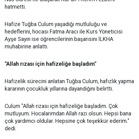
hatmetti.
Hafize Tuğba Culum yaşadığı mutluluğu ve
hedeflerini, hocası Fatma Aracı ile Kurs Yöneticisi
Ayşe Sayın ise öğrencilerinin başarısını İLKHA
muhabirine anlattı.
"Allah rızası için hafizeliğe başladım"
Hafizelik sürecini anlatan Tuğba Culum, hafızlık yapma
kararının çocukluk yıllarına dayandığını belirtti.
Culum "Allah rızası için hafizeliğe başladım. Çok
mutluyum. Hocalarımdan Allah razı olsun. Hepsi bana
çok yardımcı oldular. Hepsine çok teşekkür ederim."
dedi.