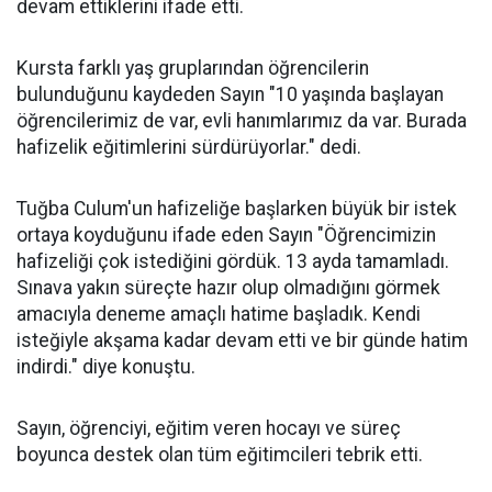
devam ettiklerini ifade etti.
Kursta farklı yaş gruplarından öğrencilerin
bulunduğunu kaydeden Sayın "10 yaşında başlayan
öğrencilerimiz de var, evli hanımlarımız da var. Burada
hafizelik eğitimlerini sürdürüyorlar." dedi.
Tuğba Culum'un hafizeliğe başlarken büyük bir istek
ortaya koyduğunu ifade eden Sayın "Öğrencimizin
hafizeliği çok istediğini gördük. 13 ayda tamamladı.
Sınava yakın süreçte hazır olup olmadığını görmek
amacıyla deneme amaçlı hatime başladık. Kendi
isteğiyle akşama kadar devam etti ve bir günde hatim
indirdi." diye konuştu.
Sayın, öğrenciyi, eğitim veren hocayı ve süreç
boyunca destek olan tüm eğitimcileri tebrik etti.