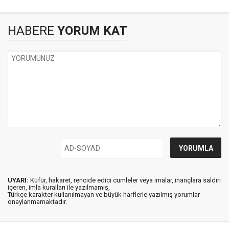
HABERE
YORUM KAT
UYARI:
Küfür, hakaret, rencide edici cümleler veya imalar, inançlara saldırı
içeren, imla kuralları ile yazılmamış,
Türkçe karakter kullanılmayan ve büyük harflerle yazılmış yorumlar
onaylanmamaktadır.