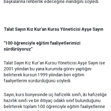
başkalarına rehberlik edeceğine inandığını söyledi.
Talat Sayın Kız Kur'an Kursu Yöneticisi Ayşe Sayın
"100 öğrenciyle eğitim faaliyetlerimizi
sürdürüyoruz"
Talat Sayın Kız Kur'an Kursu Yöneticisi Ayşe Sayın ise
2001 yılından bu yana kurumda görev yaptığını
belirterek kursun 1999 yılından beri eğitim
faaliyetlerini sürdürdüğünü söyledi.
Sayın, kurs bünyesinde üç hafizelik sınıfı, iki hafizeliğe
hazırlık sınıfı ve bir ihtiyaç odaklı sınıf bulunduğunu
belirterek toplam 100 öğrenciyle eğitim faaliyetlerine