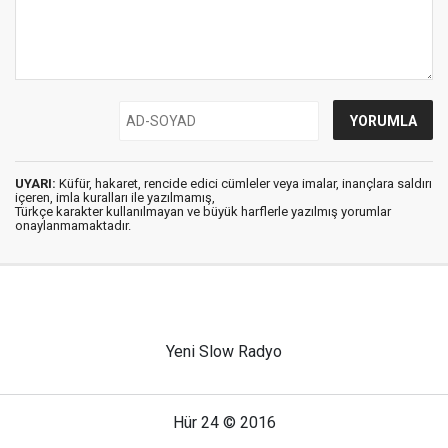
UYARI:
Küfür, hakaret, rencide edici cümleler veya imalar, inançlara saldırı
içeren, imla kuralları ile yazılmamış,
Türkçe karakter kullanılmayan ve büyük harflerle yazılmış yorumlar
onaylanmamaktadır.
Yeni Slow Radyo
Hür 24 © 2016