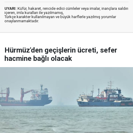
UYARI:
Küfür, hakaret, rencide edici cümleler veya imalar, inançlara saldırı
içeren, imla kuralları ile yazılmamış,
Türkçe karakter kullanılmayan ve büyük harflerle yazılmış yorumlar
onaylanmamaktadır.
Hürmüz'den geçişlerin ücreti, sefer
hacmine bağlı olacak