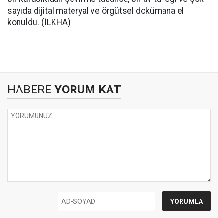
sayıda dijital materyal ve örgütsel dokümana el
konuldu. (İLKHA)
HABERE
YORUM KAT