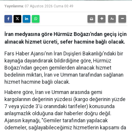
Yayınlanma:
07 Ağustos 2026 Cuma 00:49
İran medyasına göre Hürmüz Boğazı'ndan geçiş için
alınacak hizmet ücreti, sefer hacmine bağlı olacak.
Fars Haber Ajansı'nın İran Dışişleri Bakanlığı'ndaki bir
kaynağa dayandırarak bildirdiğine göre, Hürmüz
Boğazı'ndan geçen gemilerden alınacak hizmet
bedelinin miktarı, İran ve Umman tarafından sağlanan
hizmet hacmine bağlı olacak.
Habere göre, İran ve Umman arasında gemi
kargolarının değerinin yüzdesi (kargo değerinin yüzde
7 veya yüzde 3'ü oranındaki tarifeler) konusunda
anlaşmazlık olduğuna dair haberler doğru değil.
Ajansın kaynağı, "Gemiler tarafından yapılacak
ödemeler, sağlayabileceğimiz hizmetlerin kapsamı da