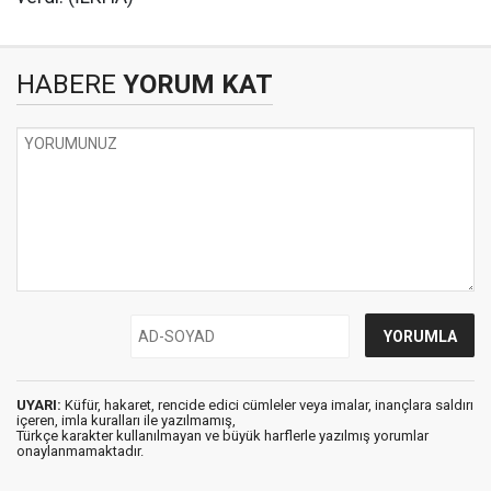
HABERE
YORUM KAT
UYARI:
Küfür, hakaret, rencide edici cümleler veya imalar, inançlara saldırı
içeren, imla kuralları ile yazılmamış,
Türkçe karakter kullanılmayan ve büyük harflerle yazılmış yorumlar
onaylanmamaktadır.