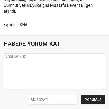
Cumhuriyeti Büyükelçisi Mustafa Levent Bilgen
atandı.
İLKHA
Kaynak:
HABERE
YORUM KAT